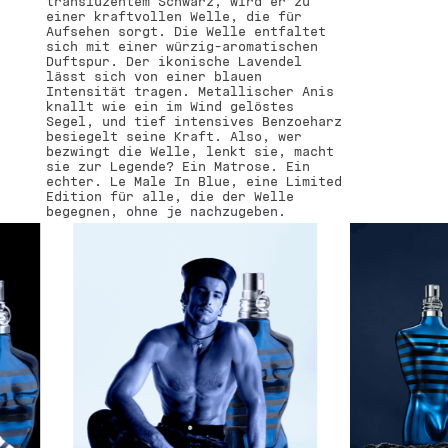
transluzentem Schwarz, wird er zu
einer kraftvollen Welle, die für
Aufsehen sorgt. Die Welle entfaltet
sich mit einer würzig-aromatischen
Duftspur. Der ikonische Lavendel
lässt sich von einer blauen
Intensität tragen. Metallischer Anis
knallt wie ein im Wind gelöstes
Segel, und tief intensives Benzoeharz
besiegelt seine Kraft. Also, wer
bezwingt die Welle, lenkt sie, macht
sie zur Legende? Ein Matrose. Ein
echter. Le Male In Blue, eine Limited
Edition für alle, die der Welle
begegnen, ohne je nachzugeben.