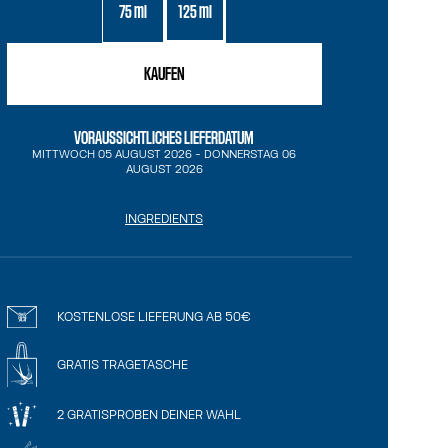
75 ml
125 ml
KAUFEN
VORAUSSICHTLICHES LIEFERDATUM
MITTWOCH 05 AUGUST 2026
-
DONNERSTAG 06
AUGUST 2026
INGREDIENTS
KOSTENLOSE LIEFERUNG AB 50€
GRATIS TRAGETASCHE
2 GRATISPROBEN DEINER WAHL