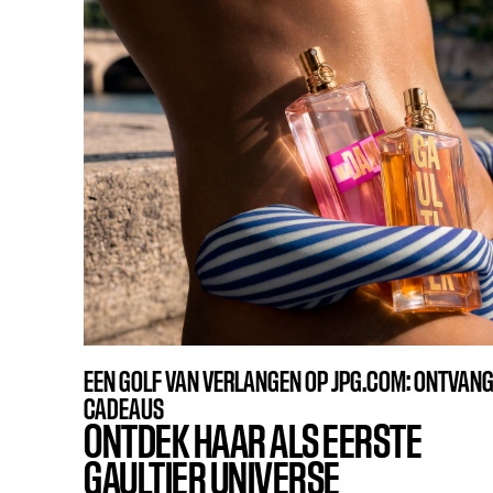
EEN GOLF VAN VERLANGEN OP JPG.COM: ONTVANG
CADEAUS
ONTDEK HAAR ALS EERSTE
GAULTIER UNIVERSE