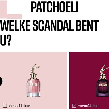
PATCHOELI
WELKE SCANDAL BENT
U?
Vergelijken
Vergelijken