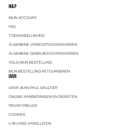
HULP
MIJN ACCOUNT
FAQ
TOEGANKELIJKHEID
ALGEMENE VERKOOPVOORWAARDEN
ALGEMENE GEBRUIKSVOORWAARDEN
VOLG MIJN BESTELLING
MIJN BESTELLING RETOURNEREN
OVER
OVER JEAN PAUL GAULTIER
ONLINE AANBIEDINGEN EN DIENSTEN
PRIVACYBELEID
COOKIES
U BIJ ONS AANSLUITEN