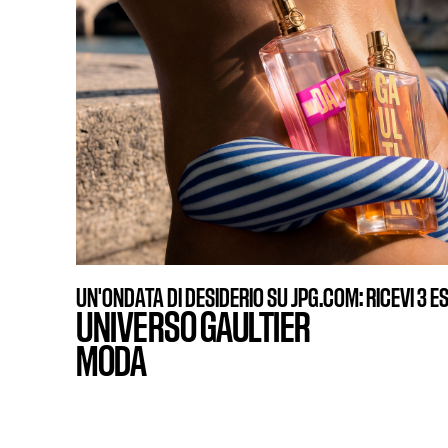
UN'ONDATA DI DESIDERIO SU JPG.COM: RICEVI 3 E
UNIVERSO GAULTIER
MODA