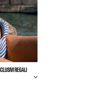
SCLUSIVI REGALI