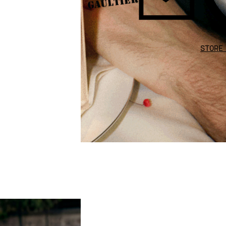
STORE