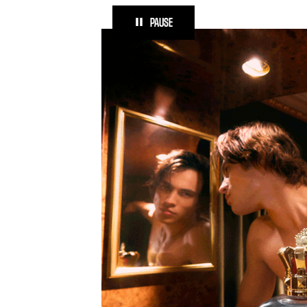
PAUSE