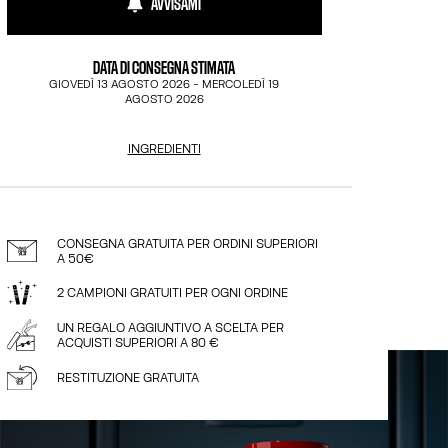
AVVISAMI
DATA DI CONSEGNA STIMATA
GIOVEDÌ 13 AGOSTO 2026
-
MERCOLEDÌ 19
AGOSTO 2026
INGREDIENTI
CONSEGNA GRATUITA PER ORDINI SUPERIORI
A 50€
2 CAMPIONI GRATUITI PER OGNI ORDINE
UN REGALO AGGIUNTIVO A SCELTA PER
ACQUISTI SUPERIORI A 80 €
RESTITUZIONE GRATUITA