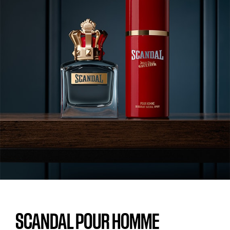
SCANDAL POUR HOMME