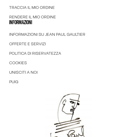
TRACCIA IL MIO ORDINE
RENDERE IL MIO ORDINE
INFORMAZIONI
INFORMAZIONI SU JEAN PAUL GAULTIER
OFFERTE E SERVIZI
POLITICA DI RISERVATEZZA
COOKIES
UNISCITI A NOI
PUIG