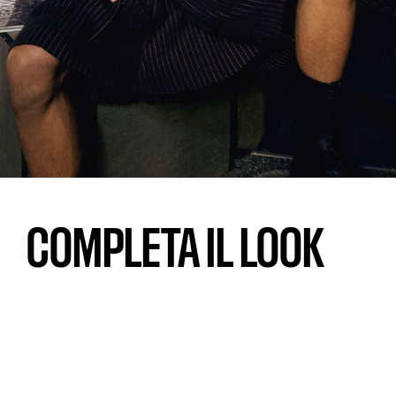
COMPLETA IL LOOK