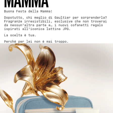
MAMMA
Buona Festa della Mamma!
Dopotutto, chi meglio di Gaultier per sorprenderla?
Fragranze irresistibili, esclusive che non troverai
da nessun’altra parte e… i nuovi cofanetti regalo
ispirati all’iconica lattina JPG.
La scelta è tua.
Perché per lei non è mai troppo.