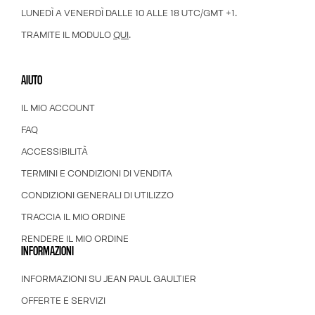
LUNEDÌ A VENERDÌ DALLE 10 ALLE 18 UTC/GMT +1.
TRAMITE IL MODULO
QUI
.
AIUTO
IL MIO ACCOUNT
FAQ
ACCESSIBILITÀ
TERMINI E CONDIZIONI DI VENDITA
CONDIZIONI GENERALI DI UTILIZZO
TRACCIA IL MIO ORDINE
RENDERE IL MIO ORDINE
INFORMAZIONI
INFORMAZIONI SU JEAN PAUL GAULTIER
OFFERTE E SERVIZI