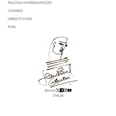
POLITICA DI RISERVATEZZA
COOKIES
UNISCITI A NOI
PUIG
SEGUICI
ITALIA