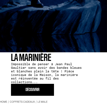
LA MARINIÈRE
Impossible de penser à Jean Paul
Gaultier sans avoir des bandes bleues
et blanches plein la tête ! Pièce
iconique de la Maison, la marinière
est réinventée au fil des
collections...
DÉCOUVRIR
HOME
COFFRETS CADEAUX
LE MALE