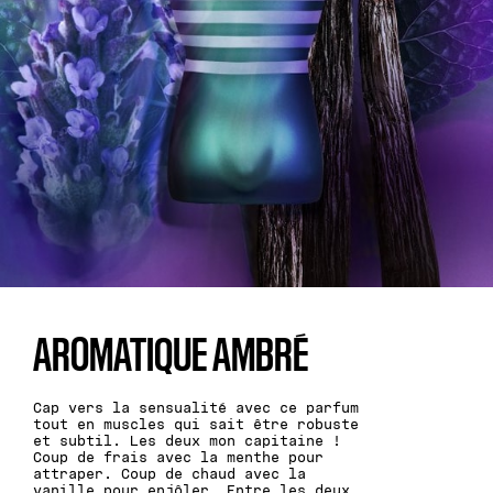
AROMATIQUE AMBRÉ
Cap vers la sensualité avec ce parfum
tout en muscles qui sait être robuste
et subtil. Les deux mon capitaine !
Coup de frais avec la menthe pour
attraper. Coup de chaud avec la
vanille pour enjôler. Entre les deux