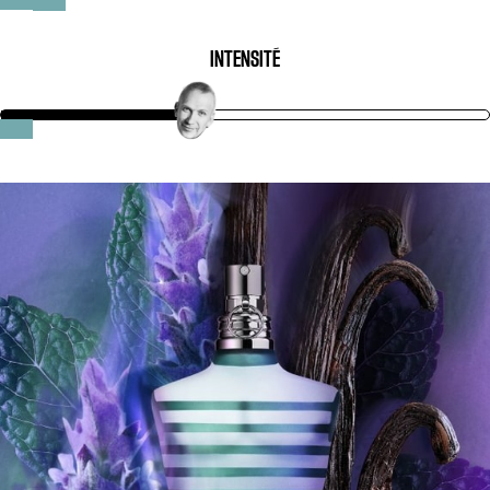
INTENSITÉ