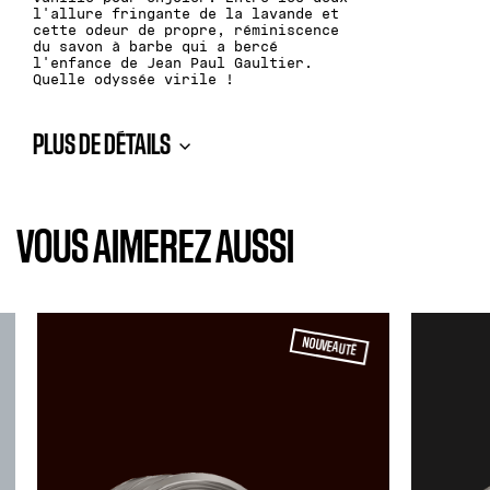
l'allure fringante de la lavande et
cette odeur de propre, réminiscence
du savon à barbe qui a bercé
l'enfance de Jean Paul Gaultier.
Quelle odyssée virile !
PLUS DE DÉTAILS
VOUS AIMEREZ AUSSI
NOUVEAUTÉ