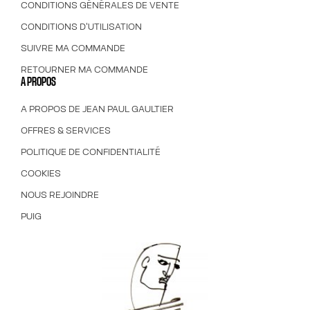
CONDITIONS GÉNÉRALES DE VENTE
CONDITIONS D'UTILISATION
SUIVRE MA COMMANDE
RETOURNER MA COMMANDE
A PROPOS
A PROPOS DE JEAN PAUL GAULTIER
OFFRES & SERVICES
POLITIQUE DE CONFIDENTIALITÉ
COOKIES
NOUS REJOINDRE
PUIG