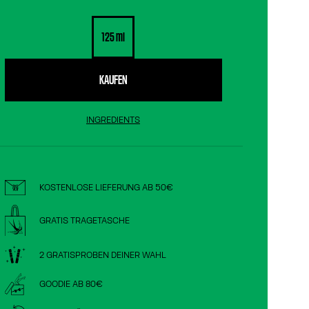
125 ml
KAUFEN
INGREDIENTS
KOSTENLOSE LIEFERUNG AB 50€
GRATIS TRAGETASCHE
2 GRATISPROBEN DEINER WAHL
ZWEI FLAKONS,
GOODIE AB 80€