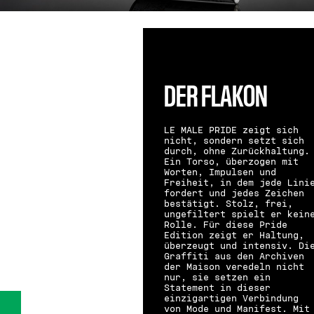
DER FLAKON
LE MALE PRIDE zeigt sich
nicht, sondern setzt sich
durch, ohne Zurückhaltung.
Ein Torso, überzogen mit
Worten, Impulsen und
Freiheit, in dem jede Lini
fordert und jedes Zeichen
bestätigt. Stolz, frei,
ungefiltert spielt er kein
Rolle. Für diese Pride
Edition zeigt er Haltung,
überzeugt und intensiv. Di
Graffiti aus den Archiven
der Maison veredeln nicht
nur, sie setzen ein
Statement in dieser
einzigartigen Verbindung
von Mode und Manifest. Mit