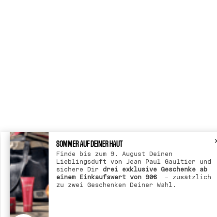
SOMMER AUF DEINER HAUT
Finde bis zum 9. August Deinen
Lieblingsduft von Jean Paul Gaultier und
sichere Dir
drei exklusive Geschenke ab
einem Einkaufswert von 90€
– zusätzlich
zu zwei Geschenken Deiner Wahl.