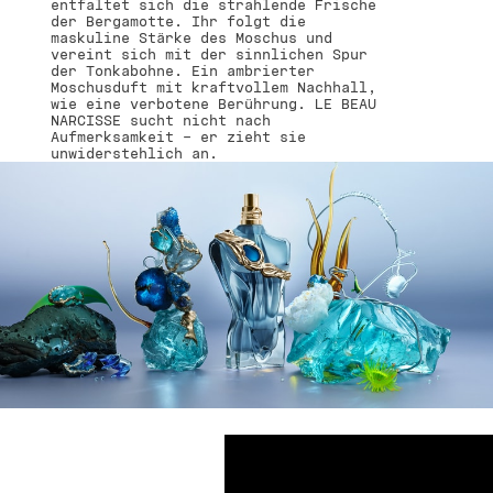
entfaltet sich die strahlende Frische
der Bergamotte. Ihr folgt die
maskuline Stärke des Moschus und
vereint sich mit der sinnlichen Spur
der Tonkabohne. Ein ambrierter
Moschusduft mit kraftvollem Nachhall,
wie eine verbotene Berührung. LE BEAU
NARCISSE sucht nicht nach
Aufmerksamkeit – er zieht sie
unwiderstehlich an.