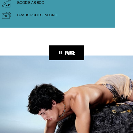
GOODIE AB 80€
GRATIS RÜCKSENDUNG
PAUSE