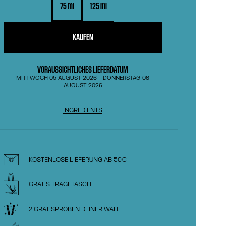
75 ml
125 ml
KAUFEN
VORAUSSICHTLICHES LIEFERDATUM
MITTWOCH 05 AUGUST 2026
-
DONNERSTAG 06
AUGUST 2026
INGREDIENTS
KOSTENLOSE LIEFERUNG AB 50€
GRATIS TRAGETASCHE
2 GRATISPROBEN DEINER WAHL