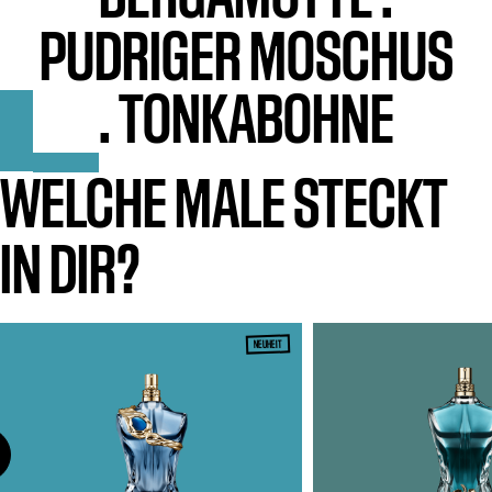
PUDRIGER MOSCHUS
.
TONKABOHNE
WELCHE MALE STECKT
IN DIR?
NEUHEIT